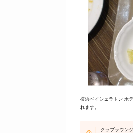
横浜ベイシェラトン ホ
れます。
クラブラウンジ