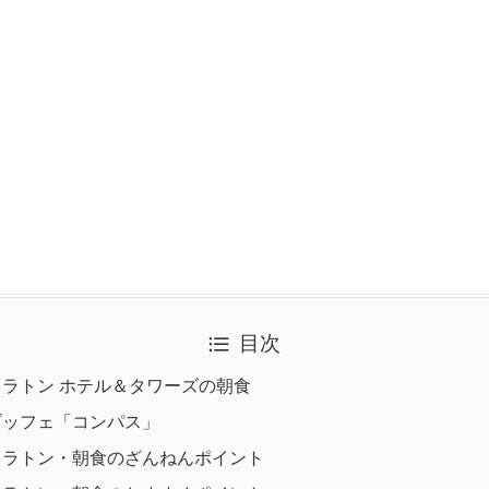
目次
ラトン ホテル＆タワーズの朝食
ブッフェ「コンパス」
ェラトン・朝食のざんねんポイント