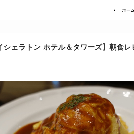
ホー
イシェラトン ホテル＆タワーズ】朝食レ