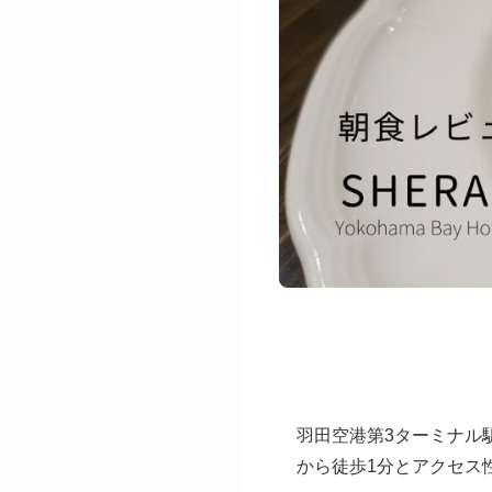
羽田空港第3ターミナル
から徒歩1分とアクセス