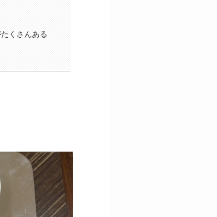
がたくさんある