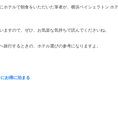
にホテルで朝食をいただいた筆者が、横浜ベイシェラトン ホ
いますので、ぜひ、お気楽な気持ちで読んでくださいね。
へ旅行するときの、ホテル選びの参考になりますよ。
ンにお得に泊まる