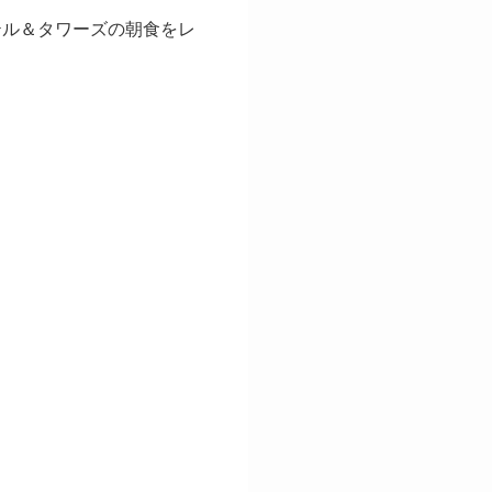
テル＆タワーズの朝食をレ