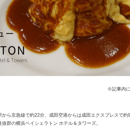
※記事内
駅から京急線で約22分、成田空港からは成田エクスプレスで約9
性抜群の横浜ベイシェラトン ホテル＆タワーズ。