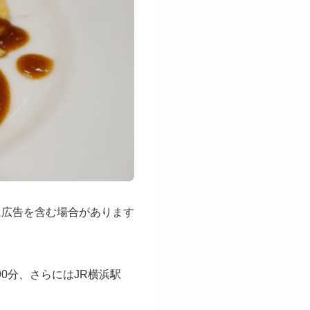
に広告を含む場合があります
0分、さらにはJR横浜駅