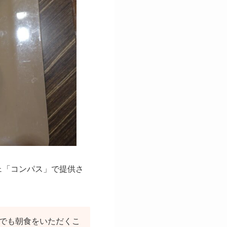
ェ「コンパス」で提供さ
ジでも朝食をいただくこ