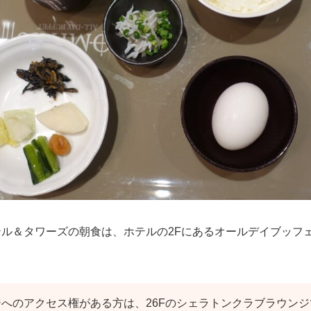
テル＆タワーズの朝食は、ホテルの2Fにあるオールデイブッフ
へのアクセス権がある方は、26Fのシェラトンクラブラウン