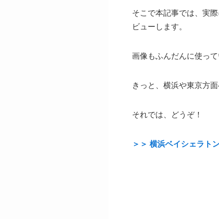
そこで本記事では、実際
ビューします。
画像もふんだんに使って
きっと、横浜や東京方面
それでは、どうぞ！
＞＞ 横浜ベイシェラト