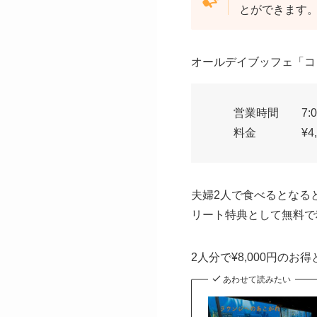
とができます。［ 
オールデイブッフェ「コ
営業時間 7:00 〜 1
料金 ¥4,00
夫婦2人で食べるとなると
リート特典として無料で
2人分で¥8,000円の
あわせて読みたい