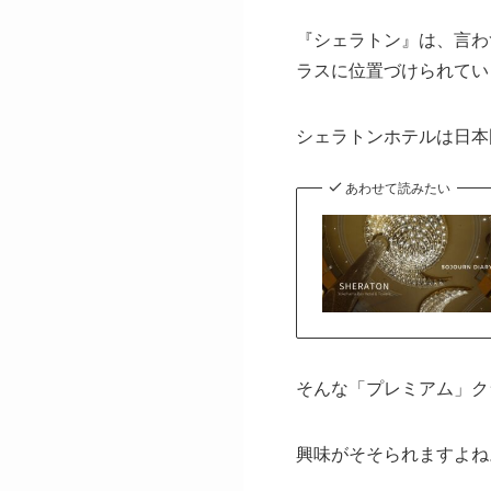
『シェラトン』は、言わ
ラスに位置づけられてい
シェラトンホテルは日本
あわせて読みたい
そんな「プレミアム」ク
興味がそそられますよね