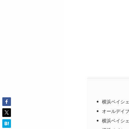
横浜ベイシェ
オールデイ
横浜ベイシ