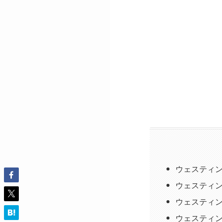
ウェスティ
ウェスティ
ウェスティ
ウェスティ