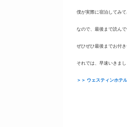
僕が実際に宿泊してみて
なので、最後まで読んで
ぜひぜひ最後までお付き
それでは、早速いきまし
＞＞ ウェスティンホテ