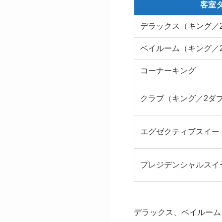
客室
デラックス（キング／
ベイルーム（キング／
コーナーキング
クラブ（キング／2ダ
エグゼクティブスイー
プレジデンシャルスイ
デラックス、ベイルーム