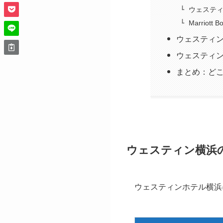
ウェステ
Marriott
ウェスティ
ウェスティ
まとめ：ど
ウェスティン横浜
ウェスティンホテル横浜