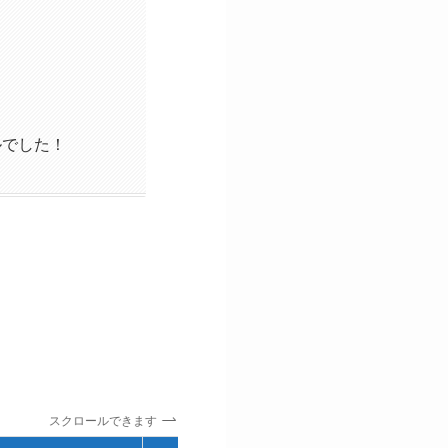
ルでした！
スクロールできます