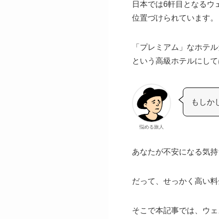
日本では6軒目となるウ
位置づけられています。
「プレミアム」なホテルだ
という高級ホテルにして
もしか
悩める旅人
あなたが不安になる気持
だって、せっかく高い料
そこで本記事では、ウェ