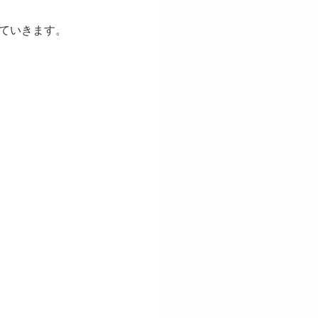
ていきます。