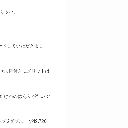
くらい。
ードしていただきまし
セス権付きにメリットは
だけるのはありがたいで
2ダブル』が49,720