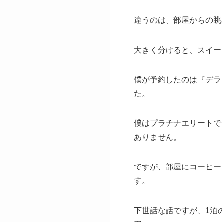
違うのは、部屋からの眺
大きく分けると、スイー
僕が予約したのは『デラ
た。
僕はプラチナエリートで
ありません。
ですが、部屋にコーヒー
す。
下世話な話ですが、1泊の料