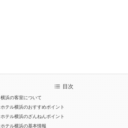
目次
ン横浜の客室について
ンホテル横浜のおすすめポイント
ンホテル横浜のざんねんポイント
ンホテル横浜の基本情報