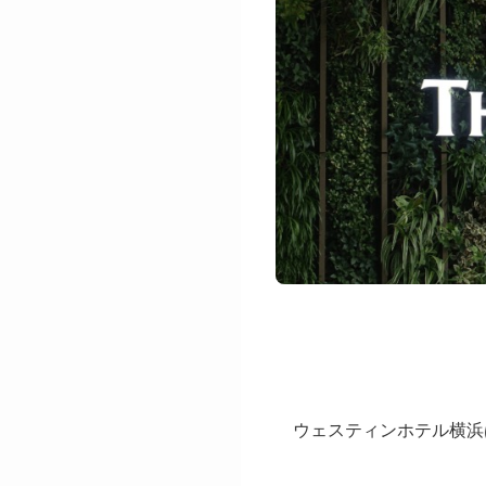
ウェスティンホテル横浜