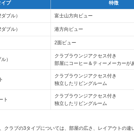
タイプ
特徴
2ダブル）
富士山方向ビュー
2ダブル）
港方向ビュー
2面ビュー
クラブラウンジアクセス付き
ブル）
部屋にコーヒー＆ティーメーカーが
クラブラウンジアクセス付き
ト
独立したリビングルーム
クラブラウンジアクセス付き
ート
独立したリビングルーム
、クラブの3タイプについては、部屋の広さ、レイアウトの違