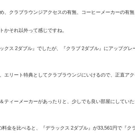
め、クラブラウンジアクセスの有無、コーヒーメーカーの有無
トかそれ以外って感じですね。
ックス 2ダブル』でしたが、『クラブ 2ダブル』にアップグレ
、エリート特典としてクラブラウンジにいけるので、正直アク
＆ティーメーカーがあったりと、少しでも良い部屋にしていた
金を比べると、『デラックス 2ダブル』が33,561円で『クラブ 