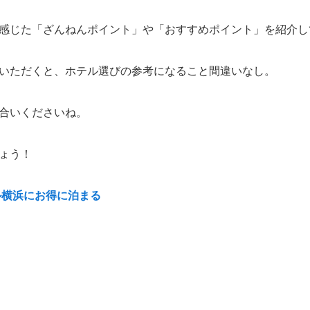
感じた「ざんねんポイント」や「おすすめポイント」を紹介し
いただくと、ホテル選びの参考になること間違いなし。
合いくださいね。
ょう！
ル横浜にお得に泊まる