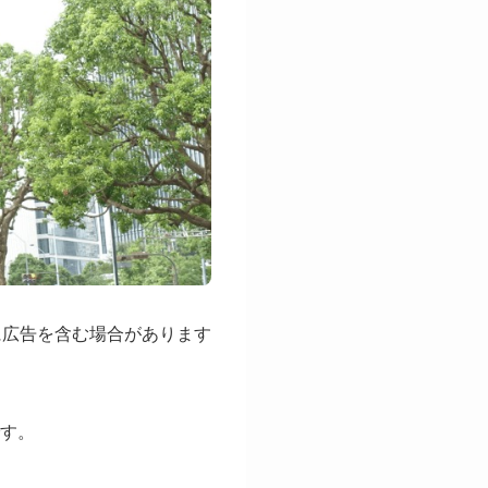
に広告を含む場合があります
です。