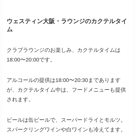
ウェスティン大阪・ラウンジのカクテルタイ
ム
クラブラウンジのお楽しみ、カクテルタイムは
18:00〜20:00です。
アルコールの提供は18:00〜20:30まであります
が、カクテルタイム中は、フードメニューも提供
されます。
ビールは缶ビールで、スーパードライとモルツ。
スパークリングワインや白ワインも冷えてます。