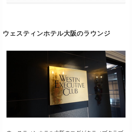
ウェスティンホテル大阪のラウンジ