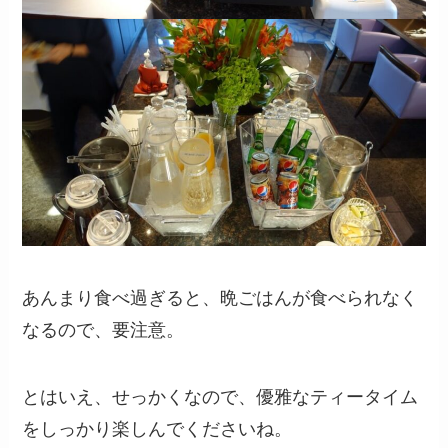
あんまり食べ過ぎると、晩ごはんが食べられなく
なるので、要注意。
とはいえ、せっかくなので、優雅なティータイム
をしっかり楽しんでくださいね。