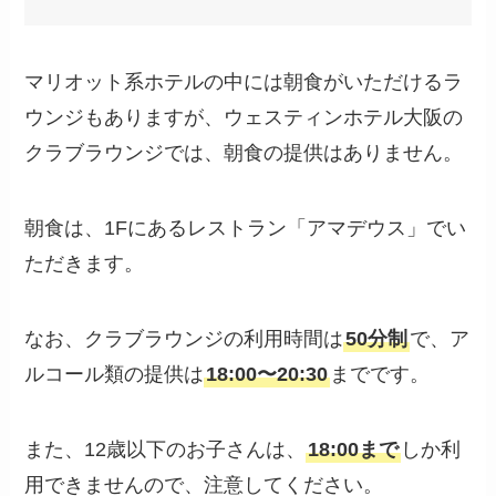
マリオット系ホテルの中には朝食がいただけるラ
ウンジもありますが、ウェスティンホテル大阪の
クラブラウンジでは、朝食の提供はありません。
朝食は、1Fにあるレストラン「アマデウス」でい
ただきます。
なお、クラブラウンジの利用時間は
50分制
で、ア
ルコール類の提供は
18:00〜20:30
までです。
また、12歳以下のお子さんは、
18:00まで
しか利
用できませんので、注意してください。