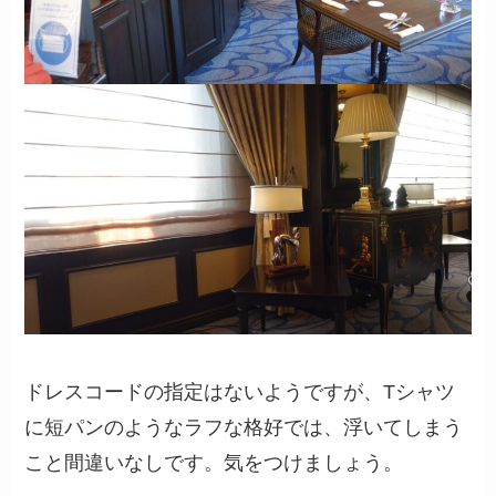
ドレスコードの指定はないようですが、Tシャツ
に短パンのようなラフな格好では、浮いてしまう
こと間違いなしです。気をつけましょう。