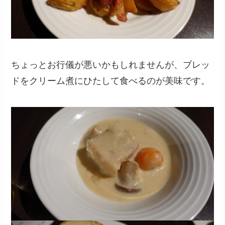
ちょっとお行儀が悪いかもしれませんが、ブレッ
ドをクリーム煮にひたして食べるのが美味です。