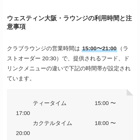
ウェスティン大阪・ラウンジの利用時間と注
意事項
クラブラウンジの営業時間は
15:00〜21:00
（ラ
ストオーダー 20:30）で、提供されるフード、ド
リンクメニューの違いで下記の時間帯が設定され
ています。
ティータイム 15:00 〜
17:00
カクテルタイム 18:00 〜
20:00