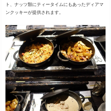
ト、ナッツ類にティータイムにもあったディアマ
ンクッキーが提供されます。