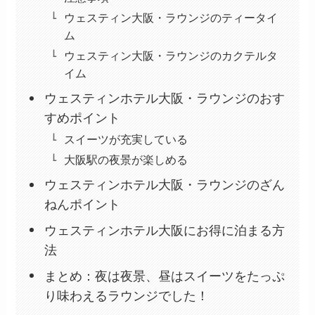
ウェスティン大阪・ラウンジのティータイ
ム
ウェスティン大阪・ラウンジのカクテルタ
イム
ウェスティンホテル大阪・ラウンジのおす
すめポイント
スイーツが充実している
大阪駅の夜景が楽しめる
ウェスティンホテル大阪・ラウンジのざん
ねんポイント
ウェスティンホテル大阪にお得に泊まる方
法
まとめ：夜は夜景、昼はスイーツをたっぷ
り味わえるラウンジでした！