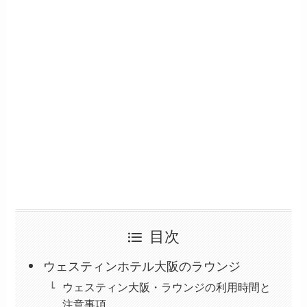
目次
ウェスティンホテル大阪のラウンジ
ウェスティン大阪・ラウンジの利用時間と
注意事項