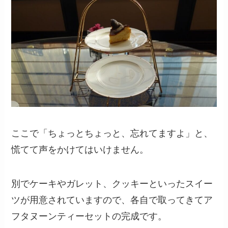
ここで「ちょっとちょっと、忘れてますよ」と、
慌てて声をかけてはいけません。
別でケーキやガレット、クッキーといったスイー
ツが用意されていますので、各自で取ってきてア
フタヌーンティーセットの完成です。