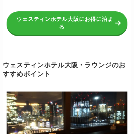
ウェスティンホテル大阪にお得に泊ま
る
ウェスティンホテル大阪・ラウンジのお
すすめポイント