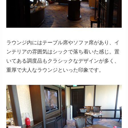
ラウンジ内にはテーブル席やソファ席があり、イ
ンテリアの雰囲気はシックで落ち着いた感じ。置
いてある調度品もクラシックなデザインが多く、
重厚で大人なラウンジといった印象です。