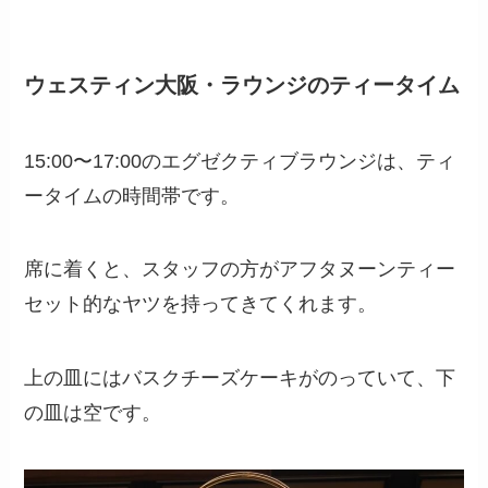
ウェスティン大阪・ラウンジのティータイム
15:00〜17:00のエグゼクティブラウンジは、ティ
ータイムの時間帯です。
席に着くと、スタッフの方がアフタヌーンティー
セット的なヤツを持ってきてくれます。
上の皿にはバスクチーズケーキがのっていて、下
の皿は空です。