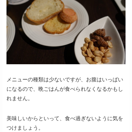
メニューの種類は少ないですが、お腹はいっぱい
になるので、晩ごはんが食べられなくなるかもし
れません。
美味しいからといって、食べ過ぎないように気を
つけましょう。