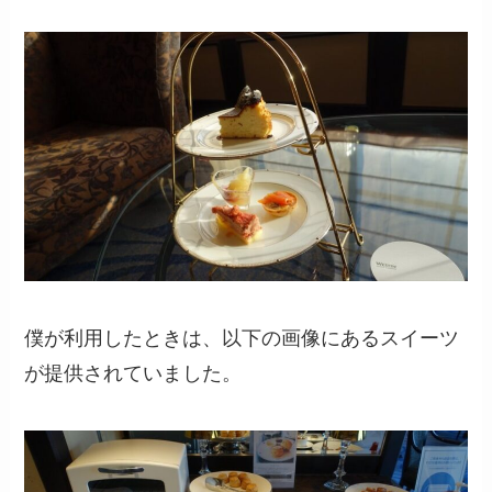
僕が利用したときは、以下の画像にあるスイーツ
が提供されていました。