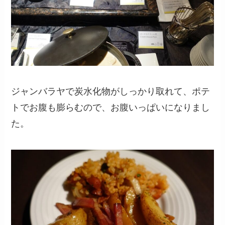
ジャンバラヤで炭水化物がしっかり取れて、ポテ
トでお腹も膨らむので、お腹いっぱいになりまし
た。