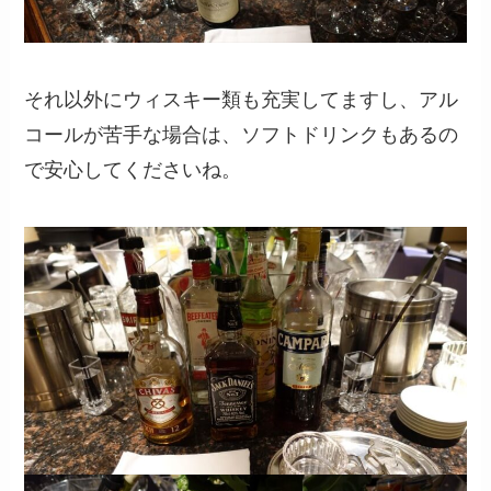
それ以外にウィスキー類も充実してますし、アル
コールが苦手な場合は、ソフトドリンクもあるの
で安心してくださいね。