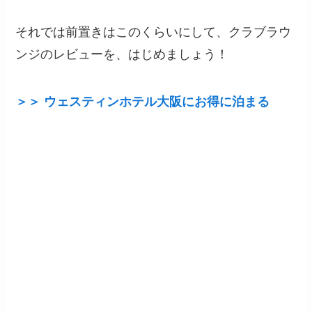
それでは前置きはこのくらいにして、クラブラウ
ンジのレビューを、はじめましょう！
＞＞ ウェスティンホテル大阪にお得に泊まる