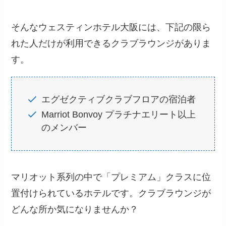
そんなウェスティンホテル大阪には、下記の限ら
れた人だけが利用できるクラブラウンジがありま
す。
エグゼクティブクラブフロアの宿泊者
Marriot Bonvoy プラチナエリート以上
のメンバー
マリオット系列の中で「プレミアム」クラスに位
置付けられているホテルです。クラブラウンジが
どんな所か気になりませんか？