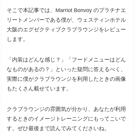
そこで本記事では、Marriot Bonvoy のプラチナエ
リートメンバーである僕が、ウェスティンホテル
大阪のエグゼクティブクラブラウンジをレビュー
します。
「内装はどんな感じ？」「フードメニューはどん
なものがあるの？」といった疑問に答えるべく、
実際に僕がクラブラウンジを利用したときの画像
もたくさん載せています。
クラブラウンジの雰囲気が分かり、あなたが利用
するときのイメージトレーニングにもってこいで
す。ぜひ最後まで読んでみてくださいね。