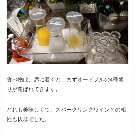
食べ物は、席に着くと、まずオードブルの4種盛
りが運ばれてきます。
どれも美味しくて、スパークリングワインとの相
性も抜群でした。