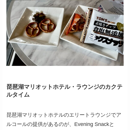
琵琶湖マリオットホテル・ラウンジのカクテ
ルタイム
琵琶湖マリオットホテルのエリートラウンジでア
ルコールの提供があるのが、Evening Snackと