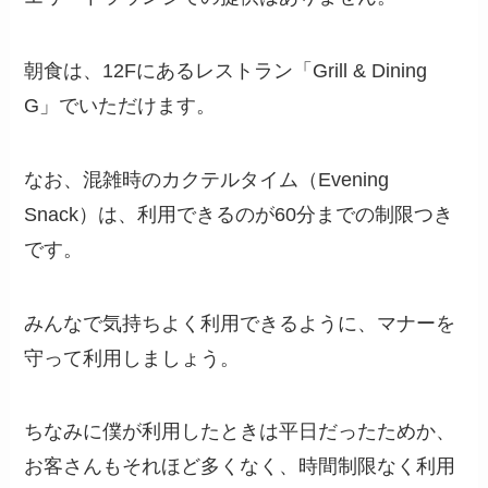
朝食は、12Fにあるレストラン「Grill & Dining
G」でいただけます。
なお、混雑時のカクテルタイム（Evening
Snack）は、利用できるのが60分までの制限つき
です。
みんなで気持ちよく利用できるように、マナーを
守って利用しましょう。
ちなみに僕が利用したときは平日だったためか、
お客さんもそれほど多くなく、時間制限なく利用