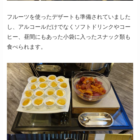
フルーツを使ったデザートも準備されていました
し、アルコールだけでなくソフトドリンクやコー
ヒー、昼間にもあった小袋に入ったスナック類も
食べられます。