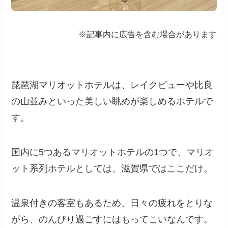
※記事内に広告を含む場合があります
琵琶湖マリオットホテルは、レイクビューや比良
の山並みといった美しい眺めが楽しめるホテルで
す。
国内に5つあるマリオットホテルの1つで、マリオ
ット系列ホテルとしては、滋賀県ではここだけ。
温泉付きの客室もあるため、日々の疲れをとりな
がら、のんびり過ごすにはもってこいなんです。