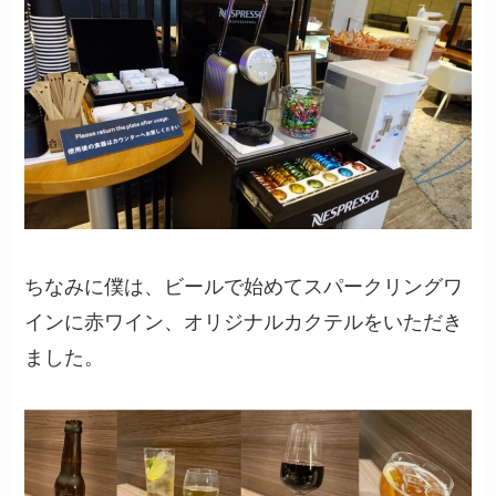
ちなみに僕は、ビールで始めてスパークリングワ
インに赤ワイン、オリジナルカクテルをいただき
ました。