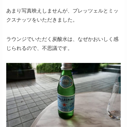
あまり写真映えしませんが、プレッツェルとミッ
クスナッツをいただきました。
ラウンジでいただく炭酸水は、なぜかおいしく感
じられるので、不思議です。