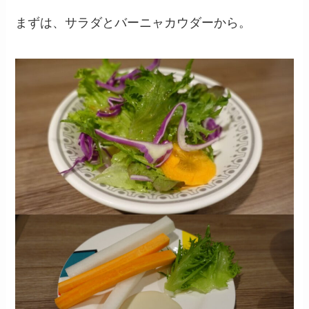
まずは、サラダとバーニャカウダーから。