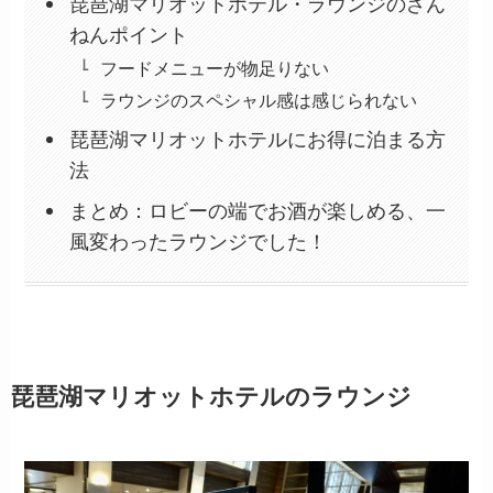
琵琶湖マリオットホテル・ラウンジのざん
ねんポイント
フードメニューが物足りない
ラウンジのスペシャル感は感じられない
琵琶湖マリオットホテルにお得に泊まる方
法
まとめ：ロビーの端でお酒が楽しめる、一
風変わったラウンジでした！
琵琶湖マリオットホテルのラウンジ