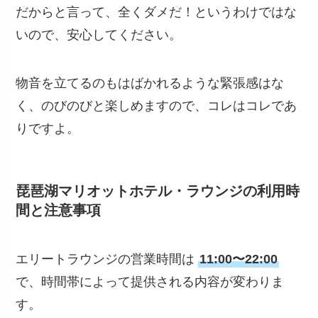
だからと言って、全くダメだ！というわけではな
いので、安心してください。
物音を立てるのもはばかれるような緊張感はな
く、のびのびと楽しめますので、コレはコレであ
りですよ。
琵琶湖マリオットホテル・ラウンジの利用時
間と注意事項
エリートラウンジの営業時間は
11:00〜22:00
で、時間帯によって提供される内容が変わりま
す。