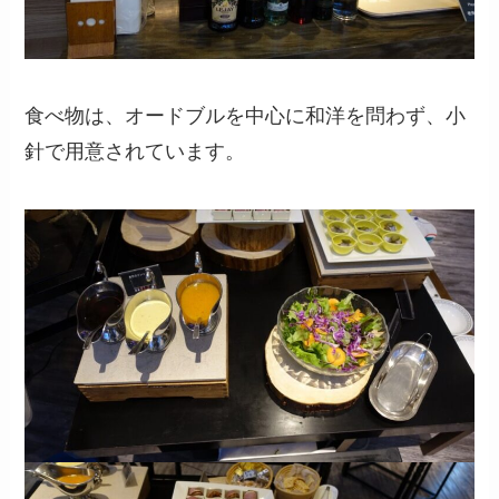
食べ物は、オードブルを中心に和洋を問わず、小
針で用意されています。