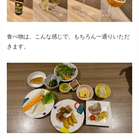
食べ物は、こんな感じで、もちろん一通りいただ
きます。