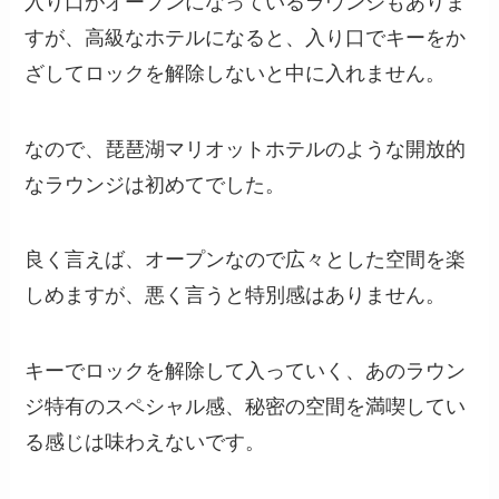
入り口がオープンになっているラウンジもありま
すが、高級なホテルになると、入り口でキーをか
ざしてロックを解除しないと中に入れません。
なので、琵琶湖マリオットホテルのような開放的
なラウンジは初めてでした。
良く言えば、オープンなので広々とした空間を楽
しめますが、悪く言うと特別感はありません。
キーでロックを解除して入っていく、あのラウン
ジ特有のスペシャル感、秘密の空間を満喫してい
る感じは味わえないです。