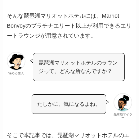
そんな琵琶湖マリオットホテルには、Marriot
Bonvoyのプラチナエリート以上が利用できるエリ
ートラウンジが用意されています。
琵琶湖マリオットホテルのラウン
ジって、どんな所なんですか？
悩める旅人
たしかに、気になるよね。
先輩陸マイラ
ー
そこで本記事では、琵琶湖マリオットホテルのエ