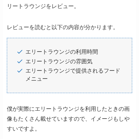
リートラウンジをレビュー。
レビューを読むと以下の内容が分かります。
エリートラウンジの利用時間
エリートラウンジの雰囲気
エリートラウンジで提供されるフード
メニュー
僕が実際にエリートラウンジを利用したときの画
像もたくさん載せていますので、イメージもしや
すいですよ。