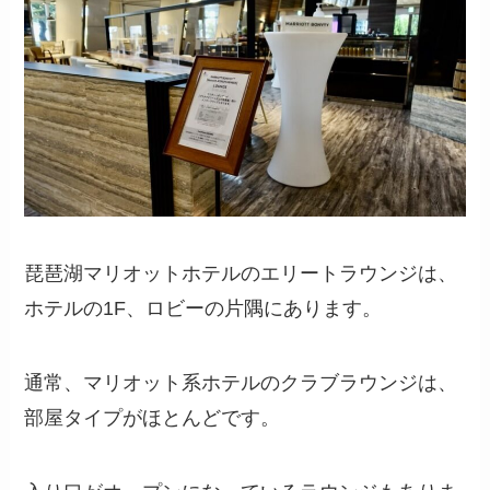
琵琶湖マリオットホテルのエリートラウンジは、
ホテルの1F、ロビーの片隅にあります。
通常、マリオット系ホテルのクラブラウンジは、
部屋タイプがほとんどです。