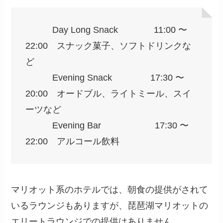
Day Long Snack 11:00 〜
22:00 スナック菓子、ソフトドリンクな
ど
Evening Snack 17:30 〜
20:00 オードブル、ライトミール、スイ
ーツなど
Evening Bar 17:30 〜
22:00 アルコール飲料
マリオット系のホテルでは、朝食の提供がされて
いるラウンジもありますが、琵琶湖マリオットの
エリートラウンジでの提供はありません。