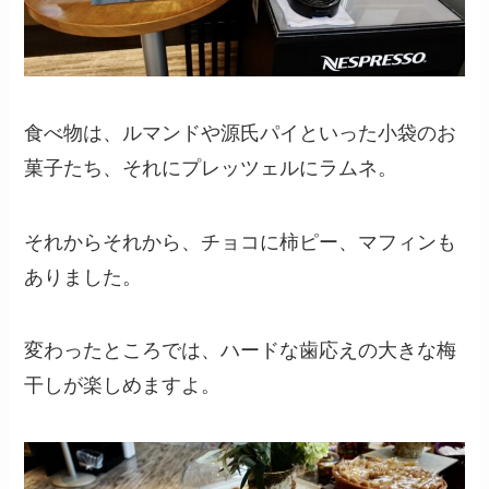
食べ物は、ルマンドや源氏パイといった小袋のお
菓子たち、それにプレッツェルにラムネ。
それからそれから、チョコに柿ピー、マフィンも
ありました。
変わったところでは、ハードな歯応えの大きな梅
干しが楽しめますよ。