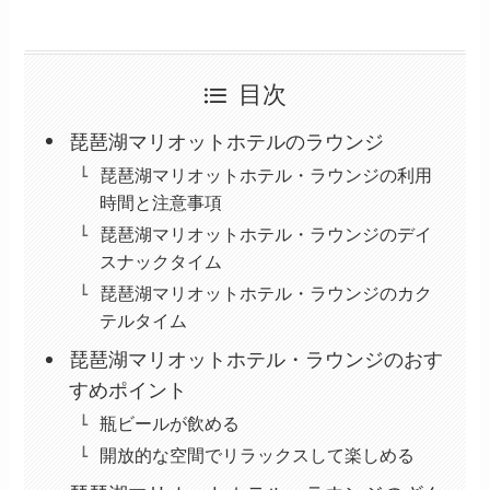
目次
琵琶湖マリオットホテルのラウンジ
琵琶湖マリオットホテル・ラウンジの利用
時間と注意事項
琵琶湖マリオットホテル・ラウンジのデイ
スナックタイム
琵琶湖マリオットホテル・ラウンジのカク
テルタイム
琵琶湖マリオットホテル・ラウンジのおす
すめポイント
瓶ビールが飲める
開放的な空間でリラックスして楽しめる