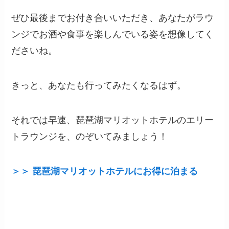
ぜひ最後までお付き合いいただき、あなたがラウ
ンジでお酒や食事を楽しんでいる姿を想像してく
ださいね。
きっと、あなたも行ってみたくなるはず。
それでは早速、琵琶湖マリオットホテルのエリー
トラウンジを、のぞいてみましょう！
＞＞ 琵琶湖マリオットホテルにお得に泊まる