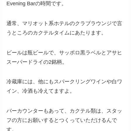
Evening Barの時間です。
通常、マリオット系ホテルのクラブラウンジで言
うところのカクテルタイムにあたります。
ビールは瓶ビールで、サッポロ黒ラベルとアサヒ
スーパードライの2銘柄。
冷蔵庫には、他にもスパークリングワインや白ワ
イン、冷酒も冷えてますよ。
バーカウンターもあって、カクテル類は、スタッ
フの方にお願いするとつくっていただけるんで
す。