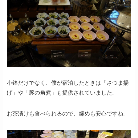
小鉢だけでなく、僕が宿泊したときは「さつま揚
げ」や「豚の角煮」も提供されていました。
お茶漬けも食べられるので、締めも安心ですね。