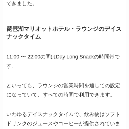
できました。
琵琶湖マリオットホテル・ラウンジのデイス
ナックタイム
11:00 〜 22:00の間はDay Long Snackの時間帯で
す。
といっても、ラウンジの営業時間を通しての設定
になっていて、すべての時間で利用できます。
いわゆるデイスナックタイムで、飲み物はソフト
ドリンクのジュースやコーヒーが提供されていま